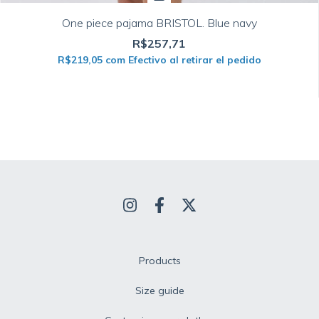
One piece pajama BRISTOL. Blue navy
R$257,71
R$219,05
com
Efectivo al retirar el pedido
Products
Size guide