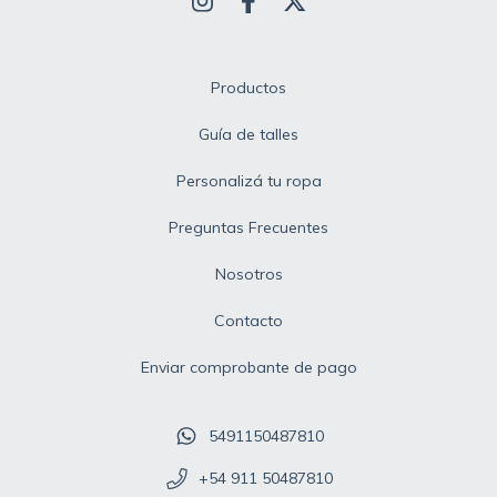
Productos
Guía de talles
Personalizá tu ropa
Preguntas Frecuentes
Nosotros
Contacto
Enviar comprobante de pago
5491150487810
+54 911 50487810