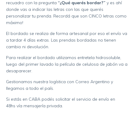
recuadro con la pregunta
“¿Qué querés bordar?”
y es ahí
donde vas a indicar las letras con las que querés
personalizar tu prenda. Recordá que son CINCO letras como
máximo!
El bordado se realiza de forma artesanal por eso el envío va
a tardar 4 días extras. Las prendas bordadas no tienen
cambio ni devolución.
Para realizar el bordado utilizamos entretela hidrosoluble,
luego del primer lavado la película de celulosa de jabón va a
desaparecer.
Gestionamos nuestra logística con Correo Argentino y
llegamos a todo el país.
Si estás en CABA podés solicitar el servicio de envío en
48hs vía mensajería privada.