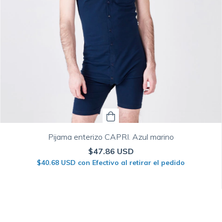
Pijama enterizo CAPRI. Azul marino
$47.86 USD
$40.68 USD
con
Efectivo al retirar el pedido