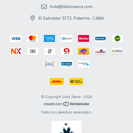
hola@silviosierra.com
El Salvador 5772. Palermo. CABA
© Copyright Silvio Sierra - 2026
Todos los derechos reservados.