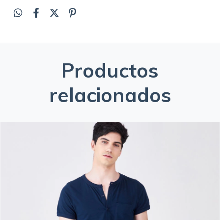
Productos
relacionados