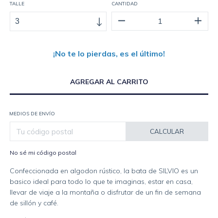
TALLE
CANTIDAD
¡No te lo pierdas, es el último!
MEDIOS DE ENVÍO
CALCULAR
No sé mi código postal
Confeccionada en algodon rústico, la bata de SILVIO es un
basico ideal para todo lo que te imaginas, estar en casa,
llevar de viaje a la montaña o disfrutar de un fin de semana
de sillón y café.