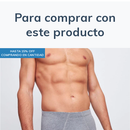
Para comprar con
este producto
HASTA 15% OFF
COMPRANDO EN CANTIDAD