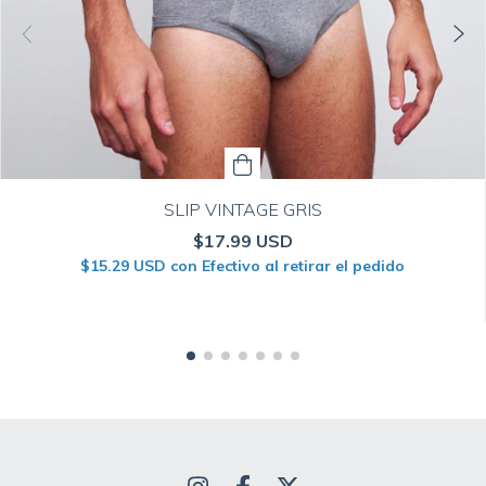
SLIP VINTAGE GRIS
$17.99 USD
$15.29 USD
con
Efectivo al retirar el pedido