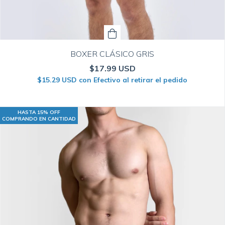
BOXER CLÁSICO GRIS
$17.99 USD
$15.29 USD
con
Efectivo al retirar el pedido
HASTA 15% OFF
COMPRANDO EN CANTIDAD