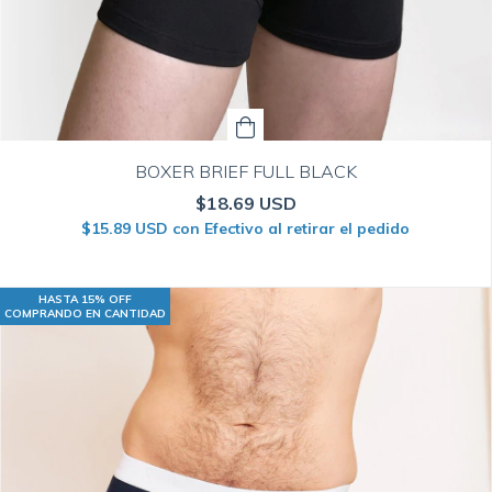
BOXER BRIEF FULL BLACK
$18.69 USD
$15.89 USD
con
Efectivo al retirar el pedido
HASTA 15% OFF
COMPRANDO EN CANTIDAD