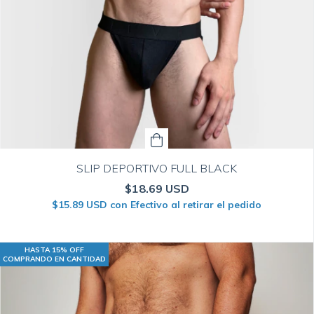
SLIP DEPORTIVO FULL BLACK
$18.69 USD
$15.89 USD
con
Efectivo al retirar el pedido
HASTA 15% OFF
COMPRANDO EN CANTIDAD