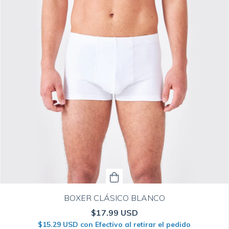
BOXER CLÁSICO BLANCO
$17.99 USD
$15.29 USD
con
Efectivo al retirar el pedido