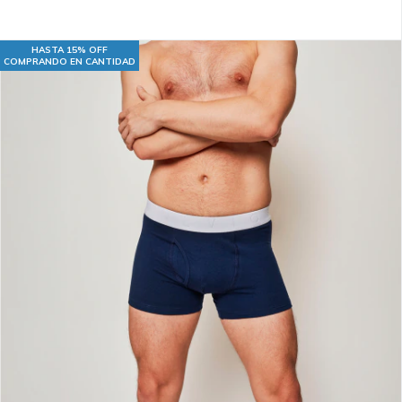
HASTA 15% OFF
COMPRANDO EN CANTIDAD