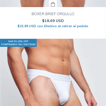
BOXER BRIEF ORGULLO
$18.69 USD
$15.89 USD
con
Efectivo al retirar el pedido
HASTA 15% OFF
COMPRANDO EN CANTIDAD