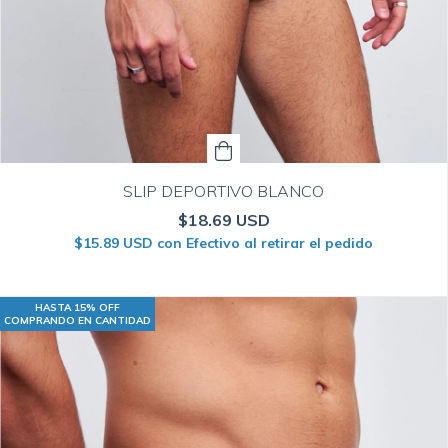
SLIP DEPORTIVO BLANCO
$18.69 USD
$15.89 USD
con
Efectivo al retirar el pedido
HASTA 15% OFF
COMPRANDO EN CANTIDAD