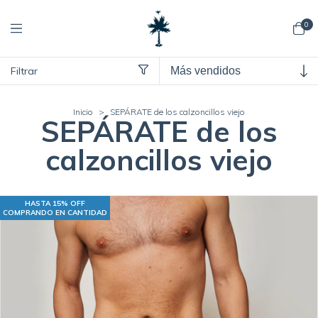
0
Filtrar
Inicio
>
SEPÁRATE de los calzoncillos viejo
SEPÁRATE de los
calzoncillos viejo
HASTA 15% OFF
COMPRANDO EN CANTIDAD