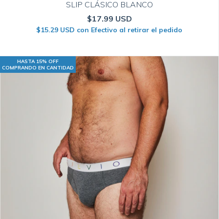
SLIP CLÁSICO BLANCO
$17.99 USD
$15.29 USD
con
Efectivo al retirar el pedido
HASTA 15% OFF
COMPRANDO EN CANTIDAD