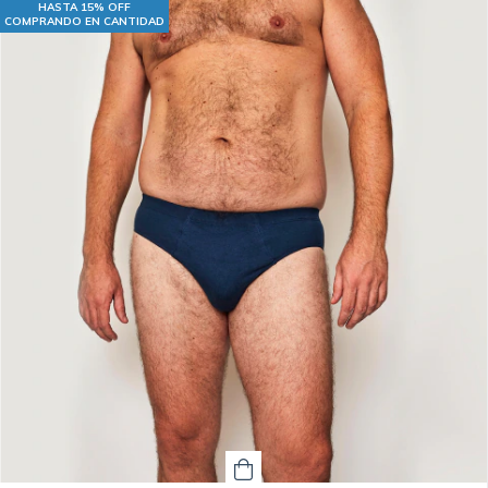
HASTA 15% OFF
COMPRANDO EN CANTIDAD