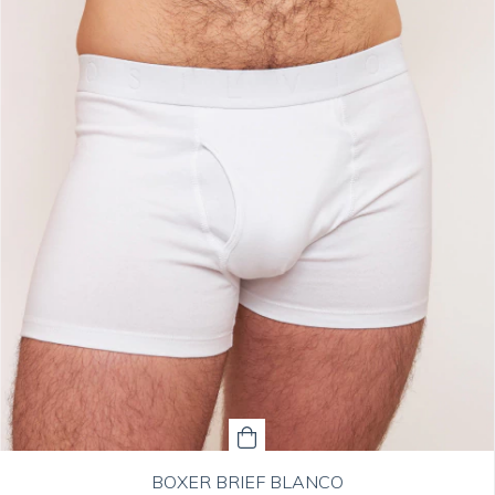
BOXER BRIEF BLANCO