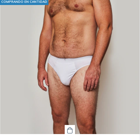
COMPRANDO EN CANTIDAD