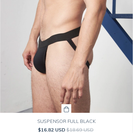
SUSPENSOR FULL BLACK
$16.82 USD
$18.69 USD