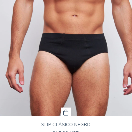
SLIP CLÁSICO NEGRO