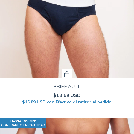
BRIEF AZUL
$18.69 USD
$15.89 USD
con
Efectivo al retirar el pedido
HASTA 15% OFF
COMPRANDO EN CANTIDAD