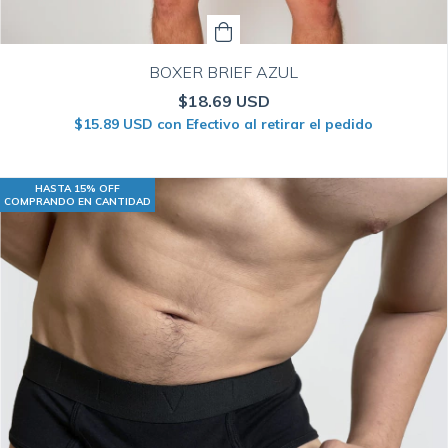
BOXER BRIEF AZUL
$18.69 USD
$15.89 USD
con
Efectivo al retirar el pedido
HASTA 15% OFF
COMPRANDO EN CANTIDAD