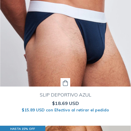
SLIP DEPORTIVO AZUL
$18.69 USD
$15.89 USD
con
Efectivo al retirar el pedido
HASTA 15% OFF