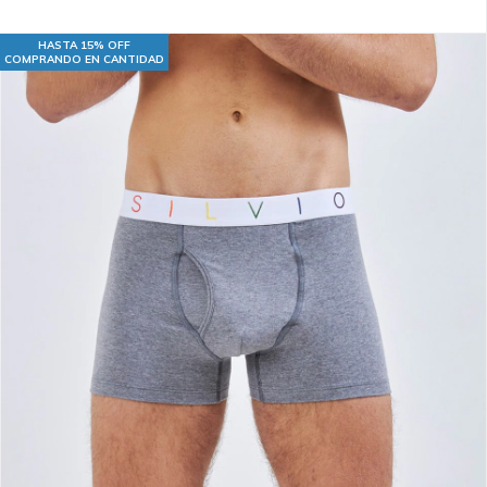
HASTA 15% OFF
COMPRANDO EN CANTIDAD