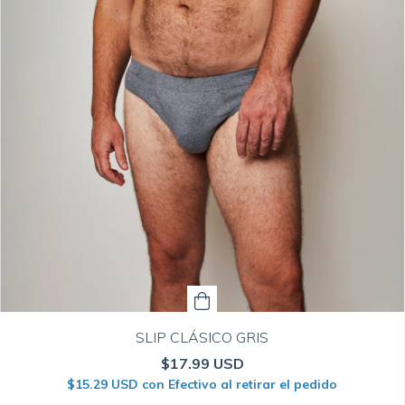
SLIP CLÁSICO GRIS
$17.99 USD
$15.29 USD
con
Efectivo al retirar el pedido