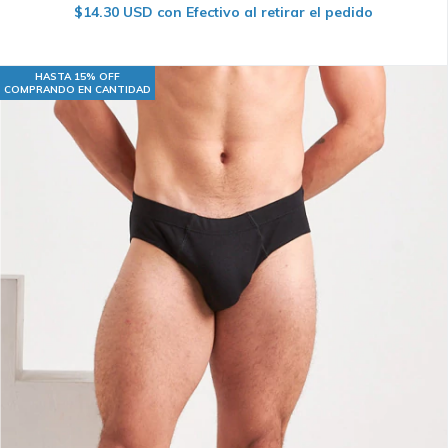
$14.30 USD
con
Efectivo al retirar el pedido
HASTA 15% OFF
COMPRANDO EN CANTIDAD