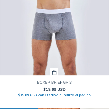
BOXER BRIEF GRIS
$18.69 USD
$15.89 USD
con
Efectivo al retirar el pedido