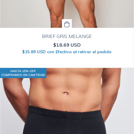
BRIEF GRIS MELANGE
$18.69 USD
$15.89 USD
con
Efectivo al retirar el pedido
HASTA 15% OFF
COMPRANDO EN CANTIDAD