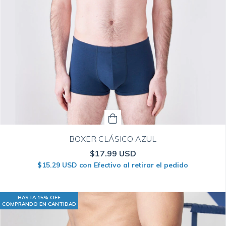
BOXER CLÁSICO AZUL
$17.99 USD
$15.29 USD
con
Efectivo al retirar el pedido
HASTA 15% OFF
COMPRANDO EN CANTIDAD