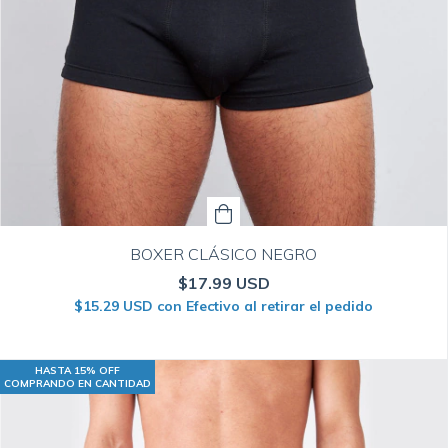
BOXER CLÁSICO NEGRO
$17.99 USD
$15.29 USD
con
Efectivo al retirar el pedido
HASTA 15% OFF
COMPRANDO EN CANTIDAD