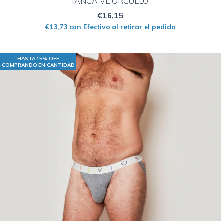
TANGA VE ORGULLO.
€16,15
€13,73
con
Efectivo al retirar el pedido
HASTA 15% OFF
COMPRANDO EN CANTIDAD