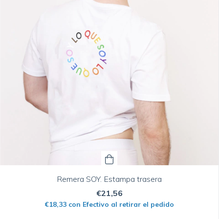
Remera SOY. Estampa trasera
€21,56
€18,33
con
Efectivo al retirar el pedido