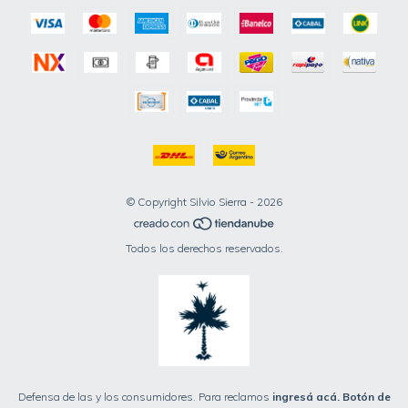
© Copyright Silvio Sierra - 2026
Todos los derechos reservados.
Defensa de las y los consumidores. Para reclamos
ingresá acá.
Botón de