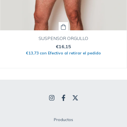
SUSPENSOR ORGULLO
€16,15
€13,73
con
Efectivo al retirar el pedido
Productos