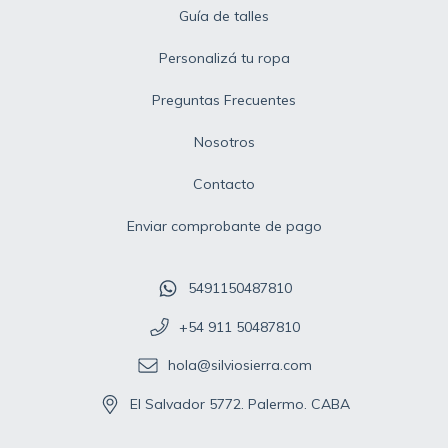
Guía de talles
Personalizá tu ropa
Preguntas Frecuentes
Nosotros
Contacto
Enviar comprobante de pago
5491150487810
+54 911 50487810
hola@silviosierra.com
El Salvador 5772. Palermo. CABA