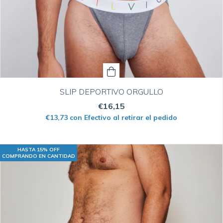
SLIP DEPORTIVO ORGULLO
€16,15
€13,73
con
Efectivo al retirar el pedido
HASTA 15% OFF
COMPRANDO EN CANTIDAD