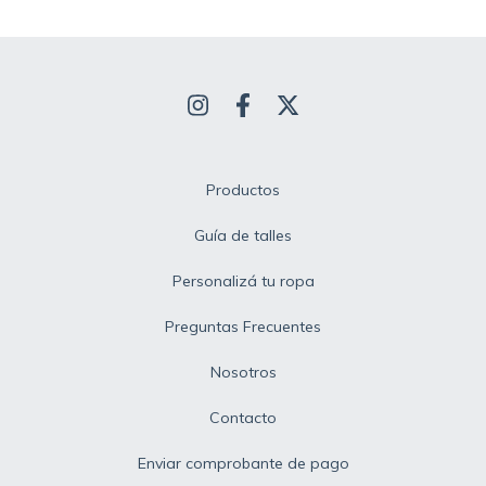
Productos
Guía de talles
Personalizá tu ropa
Preguntas Frecuentes
Nosotros
Contacto
Enviar comprobante de pago