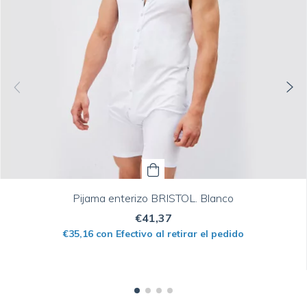
Pijama enterizo BRISTOL. Blanco
€41,37
€35,16
con
Efectivo al retirar el pedido