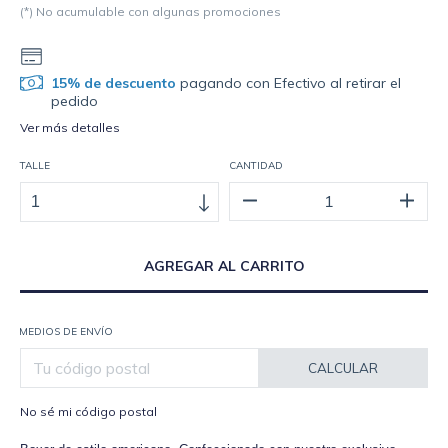
(*) No acumulable con algunas promociones
15% de descuento
pagando con Efectivo al retirar el
pedido
Ver más detalles
TALLE
CANTIDAD
MEDIOS DE ENVÍO
CALCULAR
No sé mi código postal