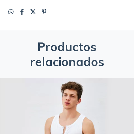
Productos
relacionados