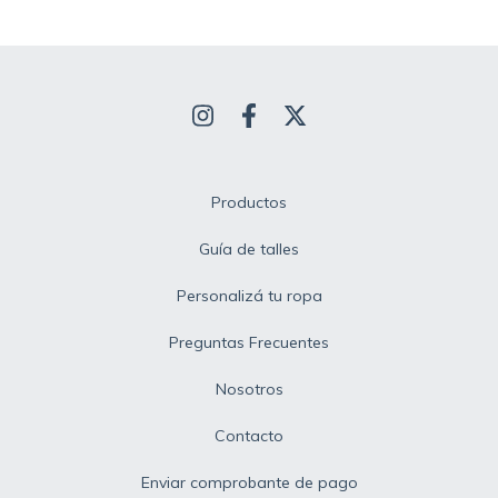
Productos
Guía de talles
Personalizá tu ropa
Preguntas Frecuentes
Nosotros
Contacto
Enviar comprobante de pago