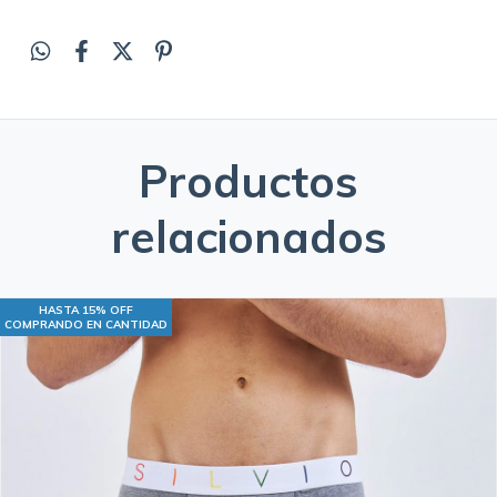
Productos
relacionados
HASTA 15% OFF
COMPRANDO EN CANTIDAD