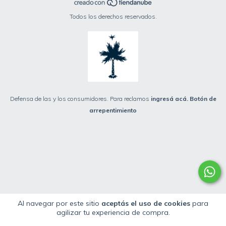
Todos los derechos reservados.
Defensa de las y los consumidores. Para reclamos
ingresá acá.
Botón de
arrepentimiento
Al navegar por este sitio
aceptás el uso de cookies
para
agilizar tu experiencia de compra.