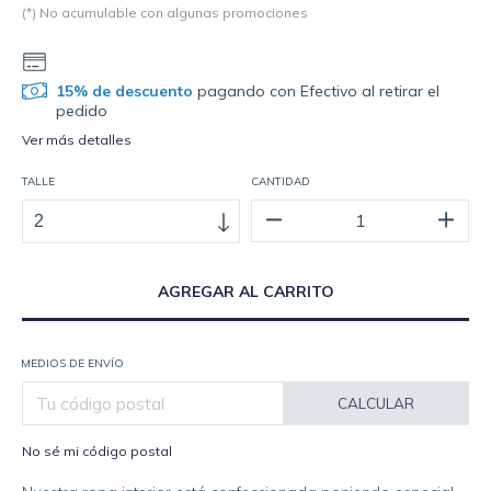
(*) No acumulable con algunas promociones
15% de descuento
pagando con Efectivo al retirar el
pedido
Ver más detalles
TALLE
CANTIDAD
MEDIOS DE ENVÍO
CALCULAR
No sé mi código postal