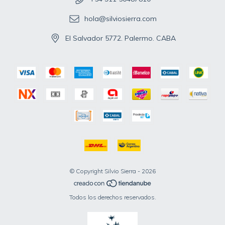
hola@silviosierra.com
El Salvador 5772. Palermo. CABA
© Copyright Silvio Sierra - 2026
Todos los derechos reservados.