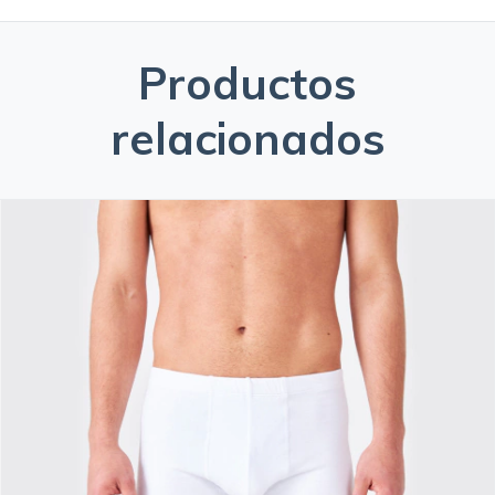
Productos
relacionados