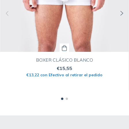
BOXER CLÁSICO BLANCO
€15,55
€13,22
con
Efectivo al retirar el pedido