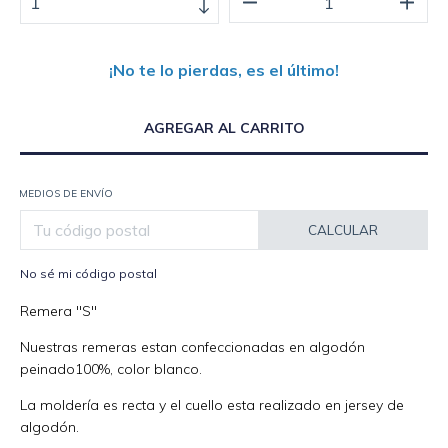
¡No te lo pierdas, es el último!
MEDIOS DE ENVÍO
CALCULAR
No sé mi código postal
Remera "S"
Nuestras remeras estan confeccionadas en algodón
peinado100%, color blanco.
La moldería es recta y el cuello esta realizado en jersey de
algodón.