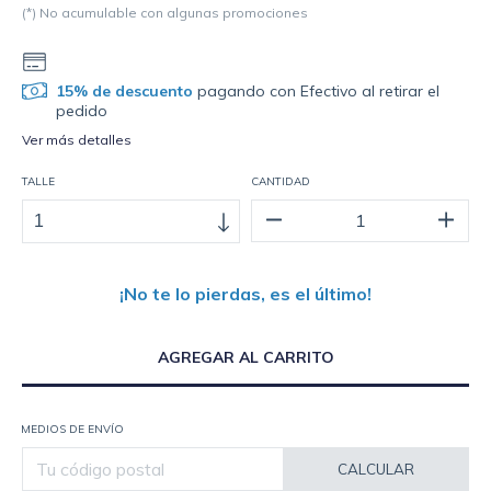
(*) No acumulable con algunas promociones
15% de descuento
pagando con Efectivo al retirar el
pedido
Ver más detalles
TALLE
CANTIDAD
¡No te lo pierdas, es el último!
MEDIOS DE ENVÍO
CALCULAR