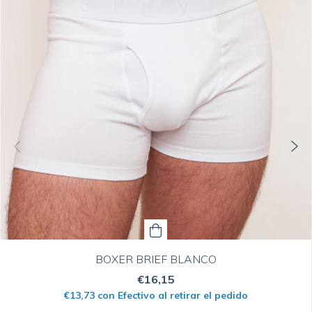
BOXER BRIEF BLANCO
€16,15
€13,73
con
Efectivo al retirar el pedido