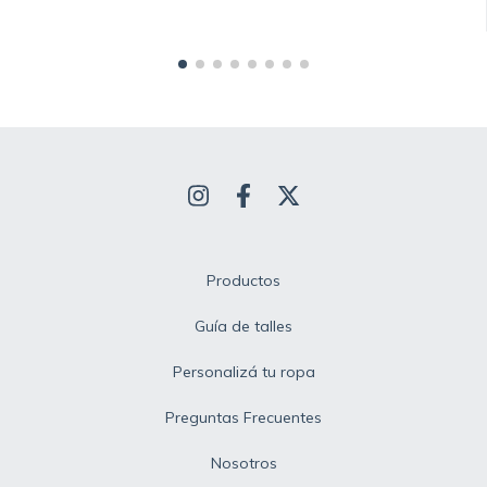
Productos
Guía de talles
Personalizá tu ropa
Preguntas Frecuentes
Nosotros