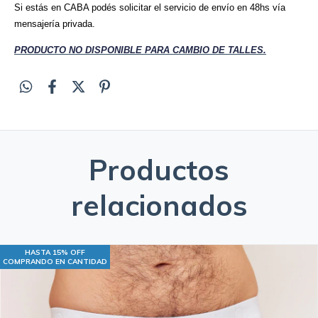
Si estás en CABA podés solicitar el servicio de envío en 48hs vía
mensajería privada.
PRODUCTO NO DISPONIBLE PARA CAMBIO DE TALLES.
Productos
relacionados
HASTA 15% OFF
COMPRANDO EN CANTIDAD