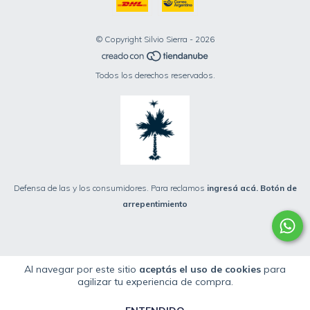
© Copyright Silvio Sierra - 2026
Todos los derechos reservados.
Defensa de las y los consumidores. Para reclamos
ingresá acá.
Botón de
arrepentimiento
Al navegar por este sitio
aceptás el uso de cookies
para
agilizar tu experiencia de compra.