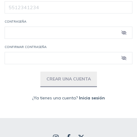
CONTRASEÑA
CONFIRMAR CONTRASEÑA
¿Ya tienes una cuenta?
Inicia sesión