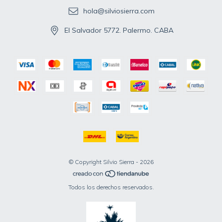
hola@silviosierra.com
El Salvador 5772. Palermo. CABA
© Copyright Silvio Sierra - 2026
Todos los derechos reservados.