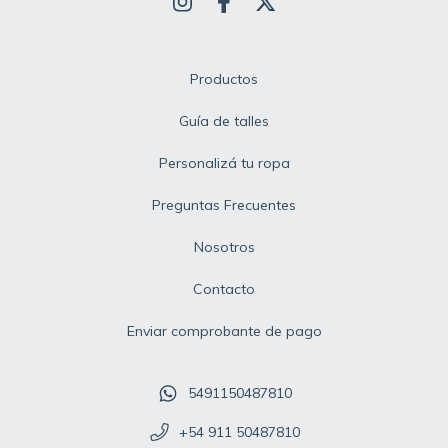
Productos
Guía de talles
Personalizá tu ropa
Preguntas Frecuentes
Nosotros
Contacto
Enviar comprobante de pago
5491150487810
+54 911 50487810