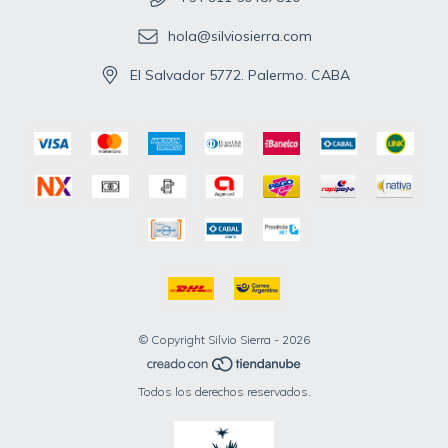
hola@silviosierra.com
El Salvador 5772. Palermo. CABA
© Copyright Silvio Sierra - 2026
Todos los derechos reservados.