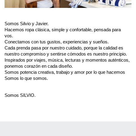
Somos Silvio y Javier.
Hacemos ropa clásica, simple y confortable, pensada para 
vos. 
Conectamos con tus gustos, experiencias y sueños.
Cada prenda pasa por nuestro cuidado, porque la calidad es 
nuestro compromiso y sentirse cómodos es nuestro principio.
Inspirados por viajes, música, lecturas y momentos auténticos, 
ponemos corazón en cada diseño. 
Somos potencia creativa, trabajo y amor por lo que hacemos
Somos lo que somos.
Somos SILVIO.