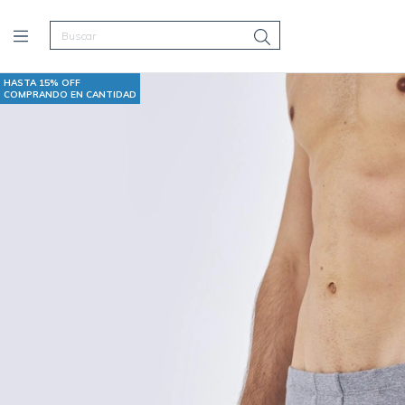
HASTA 15% OFF
COMPRANDO EN CANTIDAD