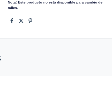
Nota: Este producto no está disponible para cambio de
talles.
s