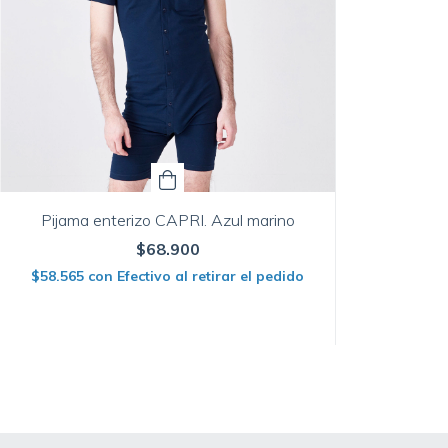
Pijama enterizo CAPRI. Azul marino
$68.900
$58.565
con
Efectivo al retirar el pedido