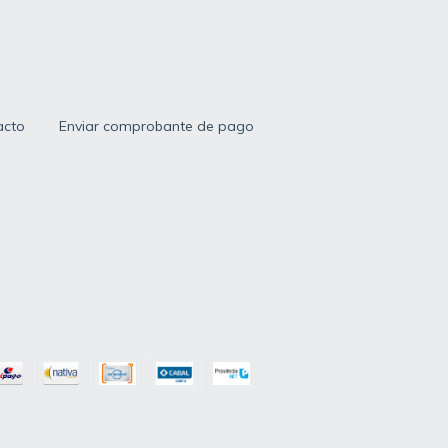
acto
Enviar comprobante de pago