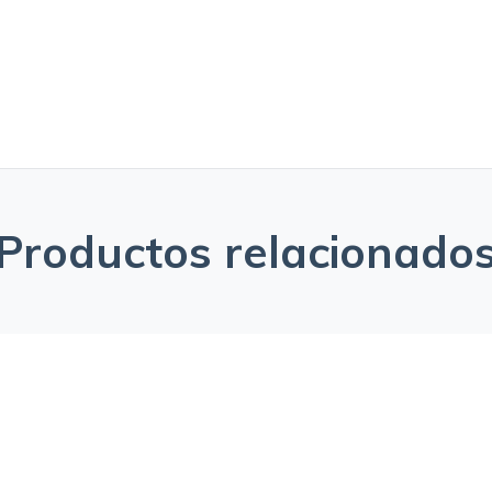
Productos relacionado