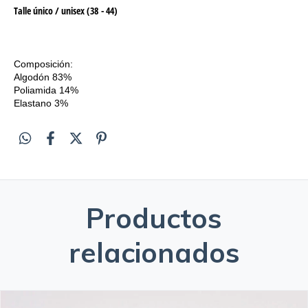
Talle único / unisex (38 - 44)
Composición:
Algodón 83%
Poliamida 14%
Elastano 3%
Productos
relacionados