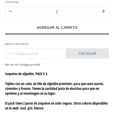
CANTIDAD
MEDIOS DE ENVÍO
CALCULAR
No sé mi código postal
Soquetes de algodón. PACK X 3.
Tejidos con un cabo de hilo de algodón premium, para que sean suaves,
cómodos y frescos. Tienen la cantidad justa de elastáno para que no
aprieten y se mantengan en su lugar.
El pack tiene 2 pares de zoquetes en color negros. Otros colores disponibles
en la web: azul, gris, blanco.