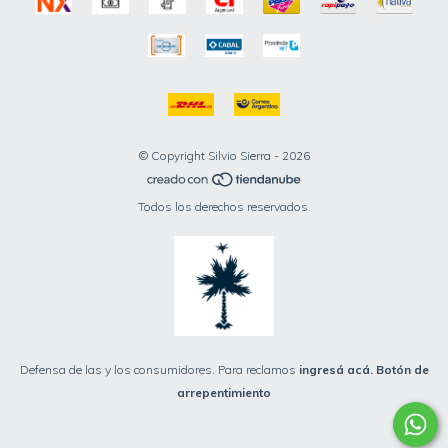
© Copyright Silvio Sierra - 2026
Todos los derechos reservados.
Defensa de las y los consumidores. Para reclamos
ingresá acá.
Botón de
arrepentimiento