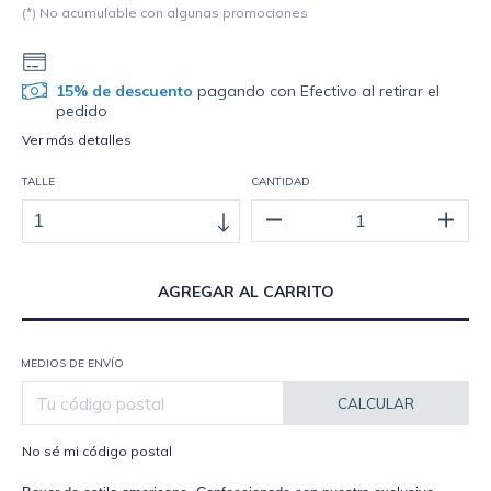
(*) No acumulable con algunas promociones
15% de descuento
pagando con Efectivo al retirar el
pedido
Ver más detalles
TALLE
CANTIDAD
MEDIOS DE ENVÍO
CALCULAR
No sé mi código postal