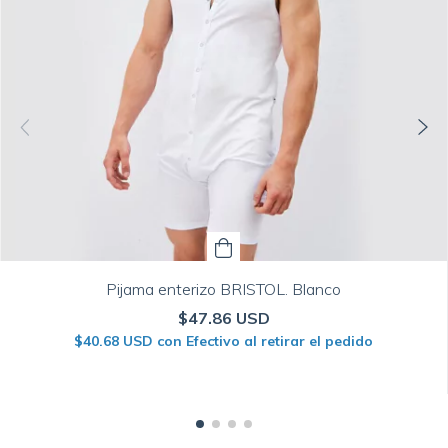
Pijama enterizo BRISTOL. Blanco
$47.86 USD
$40.68 USD
con
Efectivo al retirar el pedido