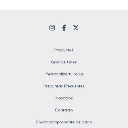
Productos
Guía de talles
Personalizá tu ropa
Preguntas Frecuentes
Nosotros
Contacto
Enviar comprobante de pago