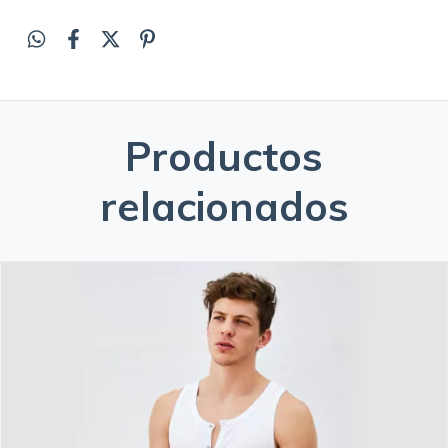
Productos
relacionados