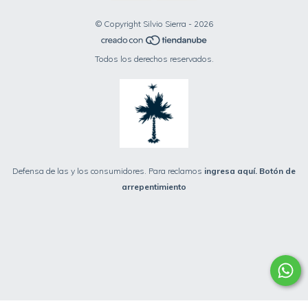
© Copyright Silvio Sierra - 2026
Todos los derechos reservados.
Defensa de las y los consumidores. Para reclamos
ingresa aquí.
Botón de
arrepentimiento