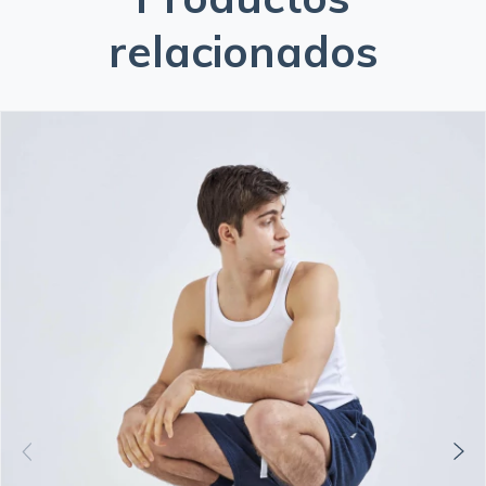
relacionados