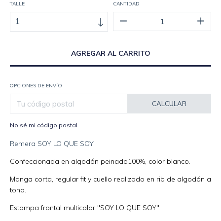
TALLE
CANTIDAD
OPCIONES DE ENVÍO
CALCULAR
No sé mi código postal
Remera SOY LO QUE SOY
Confeccionada en algodón peinado100%, color blanco.
Manga corta, regular fit y cuello realizado en rib de algodón a
tono.
Estampa frontal multicolor "SOY LO QUE SOY"