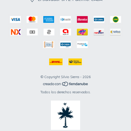
© Copyright Silvio Sierra - 2026
Todos los derechos reservados.