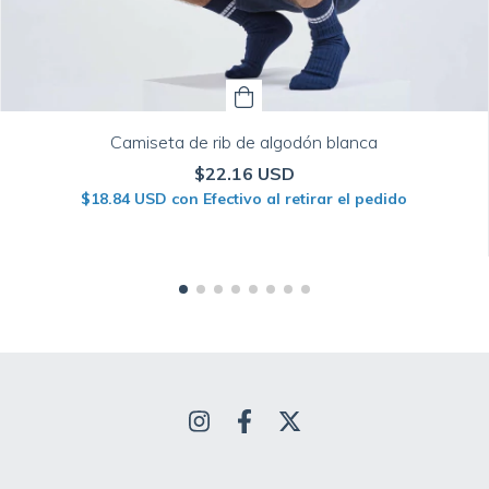
Camiseta de rib de algodón blanca
$22.16 USD
$18.84 USD
con
Efectivo al retirar el pedido