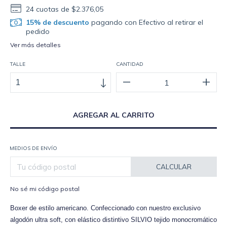
24
cuotas de
$2.376,05
15% de descuento
pagando con Efectivo al retirar el
pedido
Ver más detalles
TALLE
CANTIDAD
MEDIOS DE ENVÍO
CALCULAR
No sé mi código postal
Boxer de estilo americano. Confeccionado con nuestro exclusivo
algodón ultra soft, con elástico distintivo SILVIO tejido monocromático