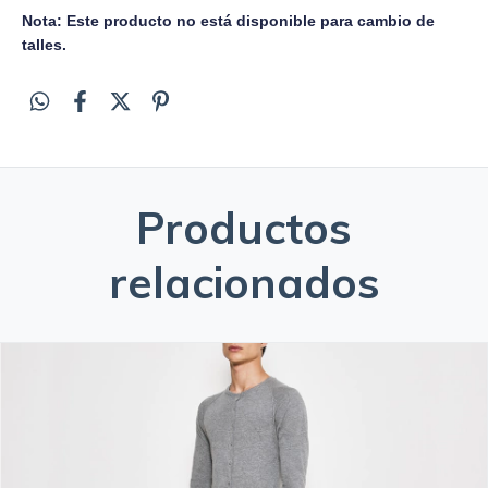
Nota: Este producto no está disponible para cambio de
talles.
Productos
relacionados