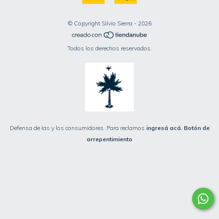
© Copyright Silvio Sierra - 2026
Todos los derechos reservados.
Defensa de las y los consumidores. Para reclamos
ingresá acá.
Botón de
arrepentimiento