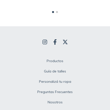
Productos
Guía de talles
Personalizá tu ropa
Preguntas Frecuentes
Nosotros