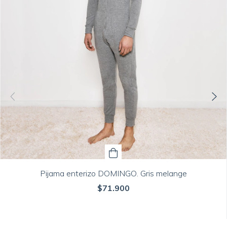
Pijama enterizo DOMINGO. Gris melange
$71.900