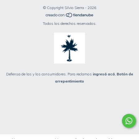
© Copyright Silvio Sierra - 2026
Todos los derechos reservados.
Defensa de las y los consumidores. Para reclamos
ingresá acá.
Botón de
arrepentimiento