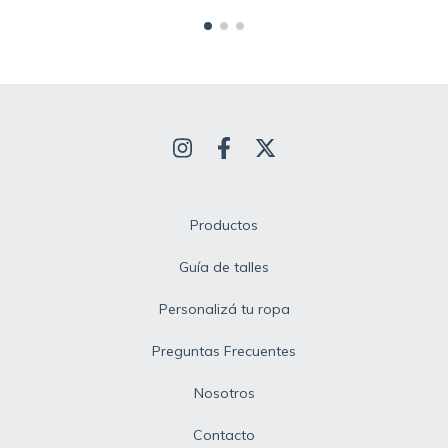
Productos
Guía de talles
Personalizá tu ropa
Preguntas Frecuentes
Nosotros
Contacto