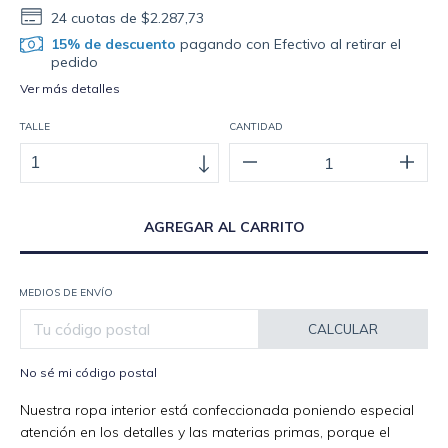
24
cuotas de
$2.287,73
15% de descuento
pagando con Efectivo al retirar el
pedido
Ver más detalles
TALLE
CANTIDAD
MEDIOS DE ENVÍO
CALCULAR
No sé mi código postal
Nuestra ropa interior está confeccionada poniendo especial
atención en los detalles y las materias primas, porque el