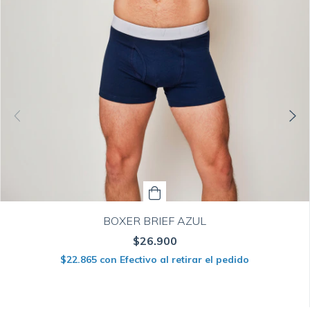
BOXER BRIEF AZUL
$26.900
$22.865
con
Efectivo al retirar el pedido