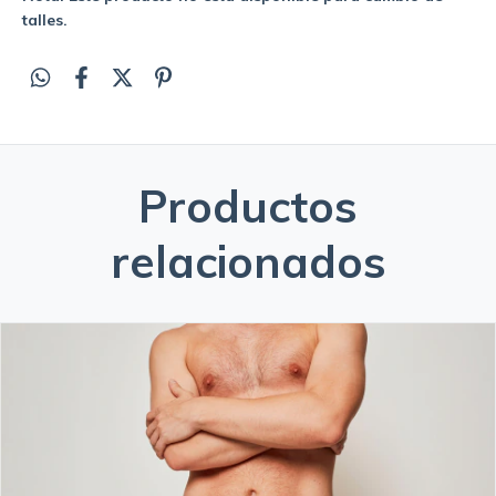
talles.
Productos
relacionados